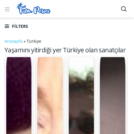
FILTERS
Anasayfa
»
Türkiye
Yaşamını yitirdiği yer Türkiye olan sanatçılar