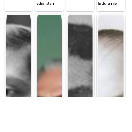
adım atan
Erduran ile