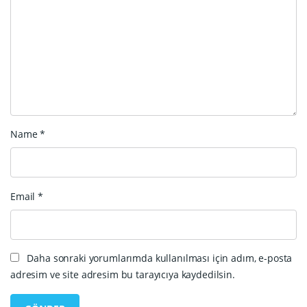
Name
*
Email
*
Daha sonraki yorumlarımda kullanılması için adım, e-posta
adresim ve site adresim bu tarayıcıya kaydedilsin.