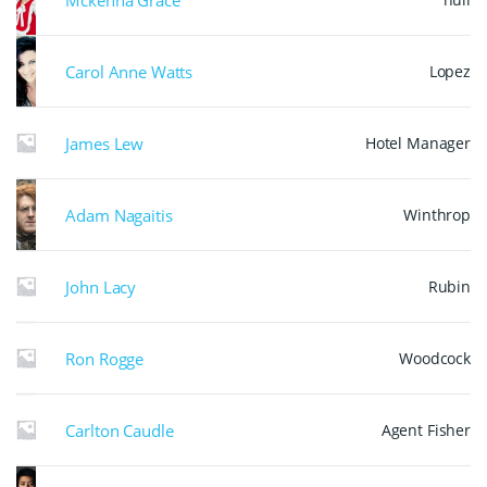
Carol Anne Watts
Lopez
James Lew
Hotel Manager
Adam Nagaitis
Winthrop
John Lacy
Rubin
Ron Rogge
Woodcock
Carlton Caudle
Agent Fisher