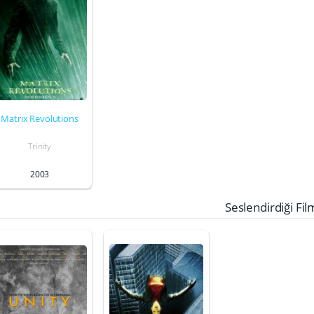
Matrix Revolutions
Trinity
2003
Seslendirdiği Fil