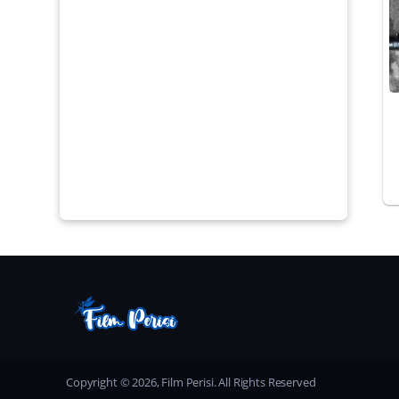
Copyright © 2026, Film Perisi. All Rights Reserved