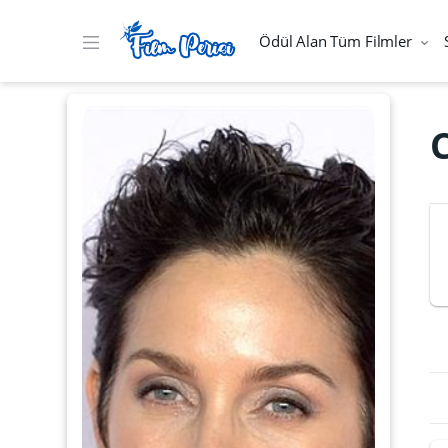
Ödül Alan Tüm Filmler