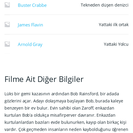
Buster Crabbe
Tekneden düşen denizci
James Flavin
Yattaki ilk ortak
Arnold Gray
Yattaki Yolcu
Filme Ait Diğer Bilgiler
Lüks bir gemi kazasının ardından Bob Rainsford, bir adada
gözlerini açar. Adayı dolaşmaya başlayan Bob, burada kaleye
benzeyen bir ev bulur. Evin sahibi olan Zaroff, enkazdan
kurtulan Bob’a oldukça misafirperver davranır. Enkazdan
kurtulanlardan bazıları evde bulunurken, kayıp olan birkaç kişi
vardır. Çok geçmeden insanların neden kaybolduğunu öğrenen