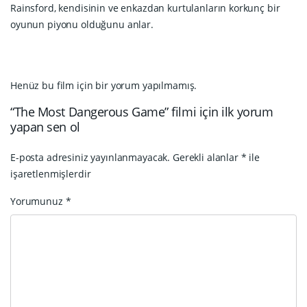
Rainsford, kendisinin ve enkazdan kurtulanların korkunç bir
oyunun piyonu olduğunu anlar.
Henüz bu film için bir yorum yapılmamış.
“The Most Dangerous Game” filmi için ilk yorum
yapan sen ol
E-posta adresiniz yayınlanmayacak.
Gerekli alanlar
*
ile
işaretlenmişlerdir
Yorumunuz
*