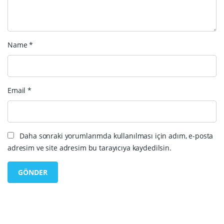
Name
*
Email
*
Daha sonraki yorumlarımda kullanılması için adım, e-posta
adresim ve site adresim bu tarayıcıya kaydedilsin.