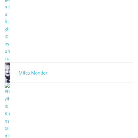
Miles Mander