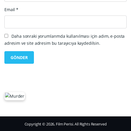
Email
*
Daha sonraki yorumlarımda kullanılması için adım, e-posta
adresim ve site adresim bu tarayıcıya kaydedilsin.
Copyright © 2026, Film Perisi. All Rights Reserved