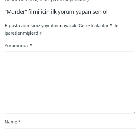
“Murder” filmi için ilk yorum yapan sen ol
E-posta adresiniz yayınlanmayacak.
Gerekli alanlar
*
ile
işaretlenmişlerdir
Yorumunuz
*
Name
*