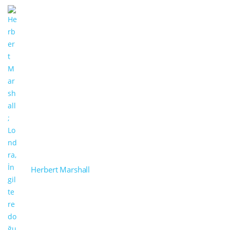
Herbert Marshall