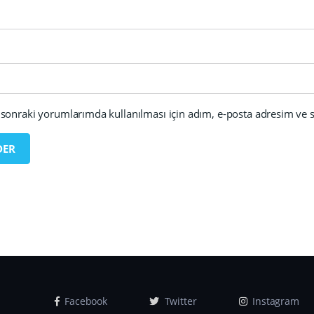
sonraki yorumlarımda kullanılması için adım, e-posta adresim ve si
Facebook
Twitter
Instagram