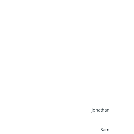
Jonathan
Sam