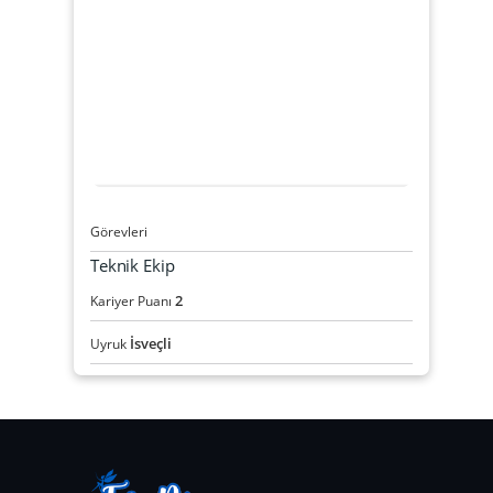
Görevleri
Teknik Ekip
2
Kariyer Puanı
İsveçli
Uyruk