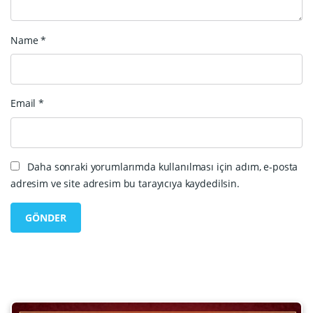
Name
*
Email
*
Daha sonraki yorumlarımda kullanılması için adım, e-posta
adresim ve site adresim bu tarayıcıya kaydedilsin.