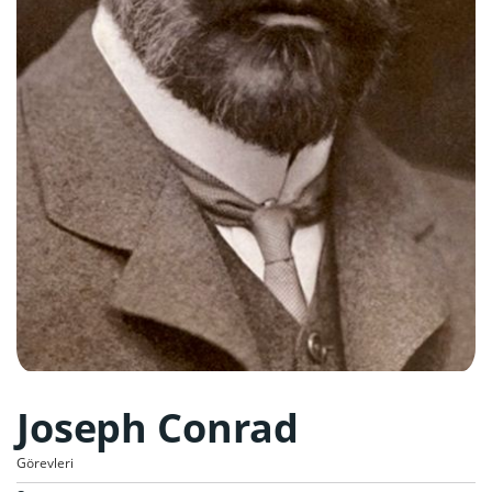
Joseph Conrad
Görevleri