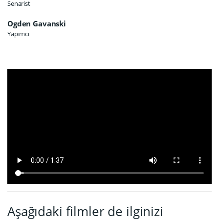
Senarist
Ogden Gavanski
Yapımcı
Aşağıdaki filmler de ilginizi