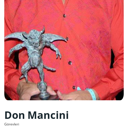
Don Mancini
Görevleri