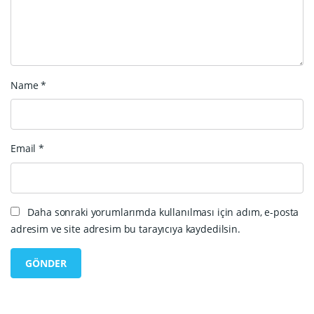
Name
*
Email
*
Daha sonraki yorumlarımda kullanılması için adım, e-posta
adresim ve site adresim bu tarayıcıya kaydedilsin.