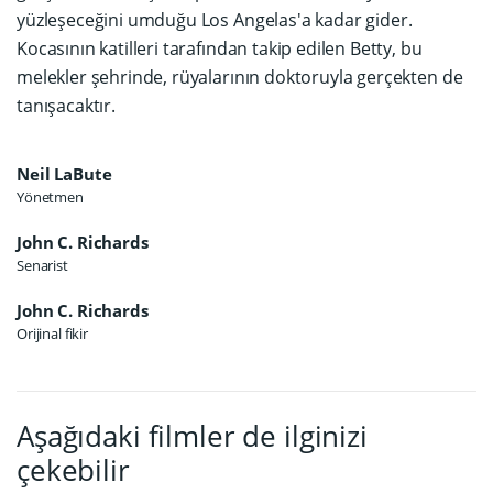
yüzleşeceğini umduğu Los Angelas'a kadar gider.
Kocasının katilleri tarafından takip edilen Betty, bu
melekler şehrinde, rüyalarının doktoruyla gerçekten de
tanışacaktır.
Neil LaBute
Yönetmen
John C. Richards
Senarist
John C. Richards
Orijinal fikir
Aşağıdaki filmler de ilginizi
çekebilir