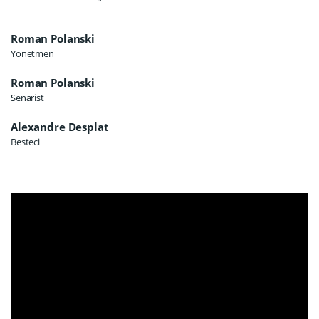
Roman Polanski
Yönetmen
Roman Polanski
Senarist
Alexandre Desplat
Besteci