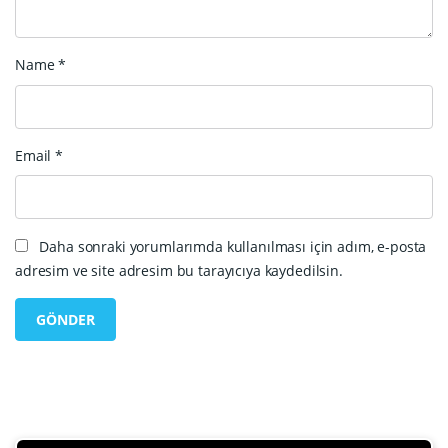
Name
*
Email
*
Daha sonraki yorumlarımda kullanılması için adım, e-posta
adresim ve site adresim bu tarayıcıya kaydedilsin.