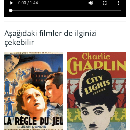
Aşağıdaki filmler de ilginizi
çekebilir