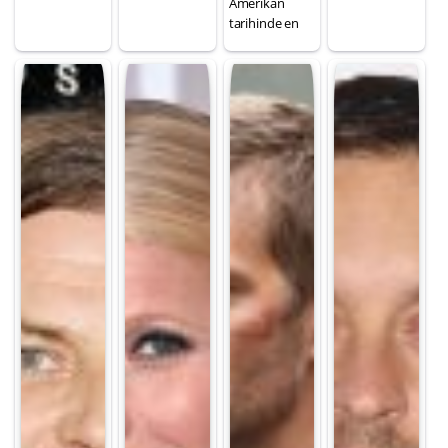
Amerikan
tarihinde en