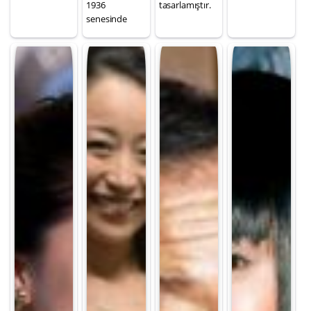
1936
tasarlamıştır.
senesinde