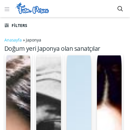
FILTERS
Anasayfa
»
Japonya
Doğum yeri Japonya olan sanatçılar