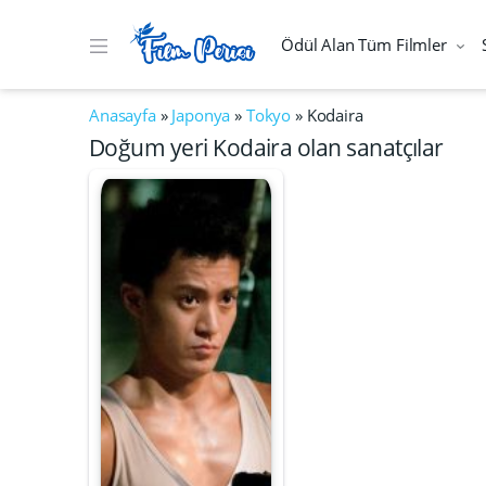
Ödül Alan Tüm Filmler
Anasayfa
»
Japonya
»
Tokyo
»
Kodaira
Doğum yeri Kodaira olan sanatçılar