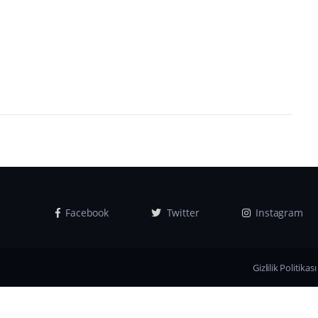
Facebook
Twitter
Instagram
Gizlilik Politikası