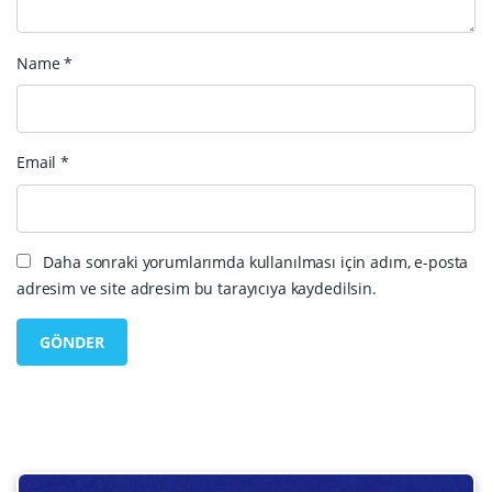
Name
*
Email
*
Daha sonraki yorumlarımda kullanılması için adım, e-posta
adresim ve site adresim bu tarayıcıya kaydedilsin.