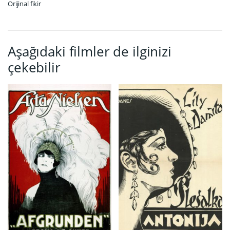
Orijinal fikir
Aşağıdaki filmler de ilginizi
çekebilir