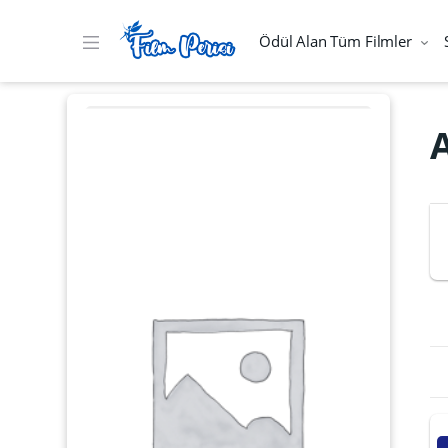
Ödül Alan Tüm Filmler