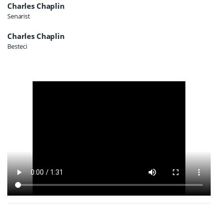
Charles Chaplin
Senarist
Charles Chaplin
Besteci