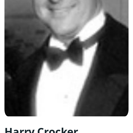
Harry Crocker