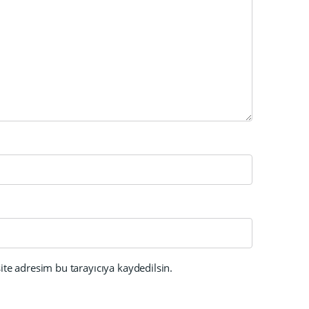
te adresim bu tarayıcıya kaydedilsin.