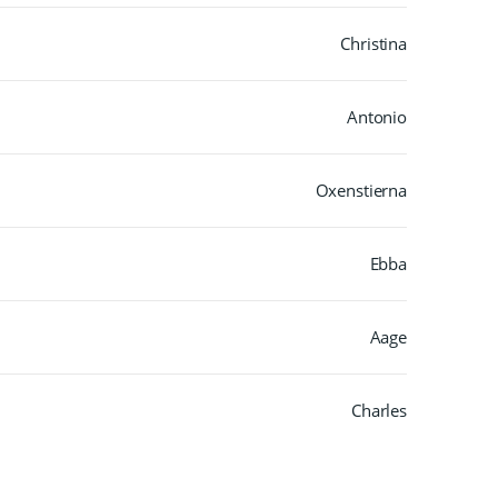
Christina
Antonio
Oxenstierna
Ebba
Aage
Charles