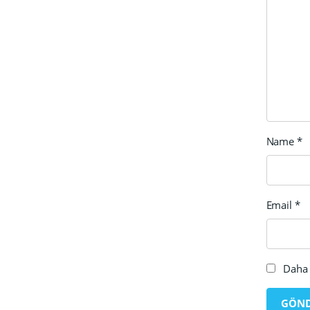
Name
*
Email
*
Daha 