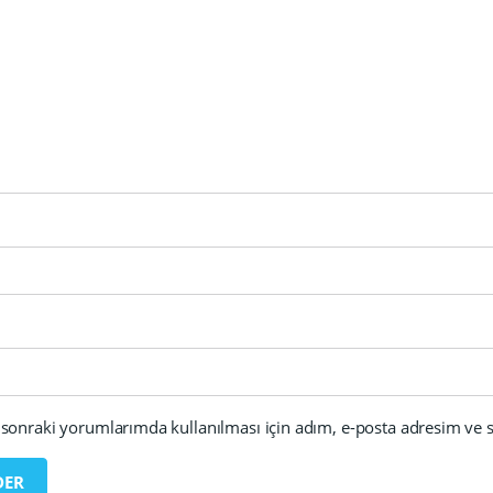
sonraki yorumlarımda kullanılması için adım, e-posta adresim ve si