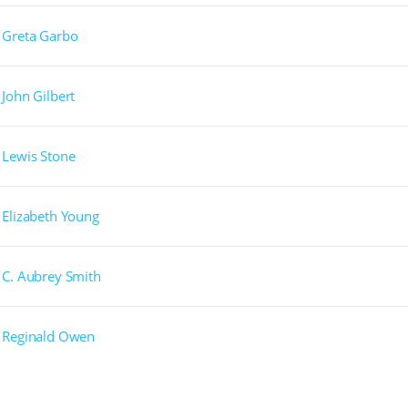
Greta Garbo
John Gilbert
Lewis Stone
Elizabeth Young
C. Aubrey Smith
Reginald Owen