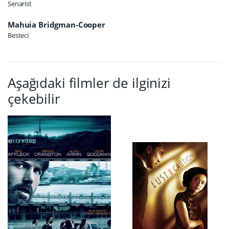
Senarist
Mahuia Bridgman-Cooper
Besteci
Aşağıdaki filmler de ilginizi
çekebilir