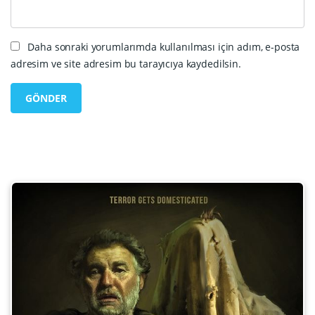
Daha sonraki yorumlarımda kullanılması için adım, e-posta
adresim ve site adresim bu tarayıcıya kaydedilsin.