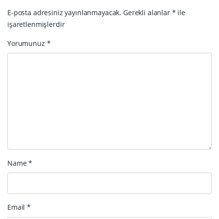
E-posta adresiniz yayınlanmayacak.
Gerekli alanlar
*
ile
işaretlenmişlerdir
Yorumunuz
*
Name
*
Email
*