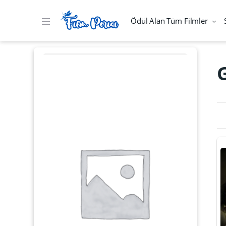
Ödül Alan Tüm Filmler