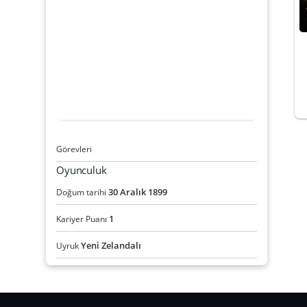
Görevleri
Oyunculuk
30
Aralık
1899
Doğum tarihi
1
Kariyer Puanı
Yeni Zelandalı
Uyruk