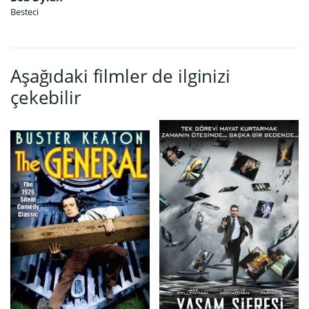
Besteci
Aşağıdaki filmler de ilginizi
çekebilir