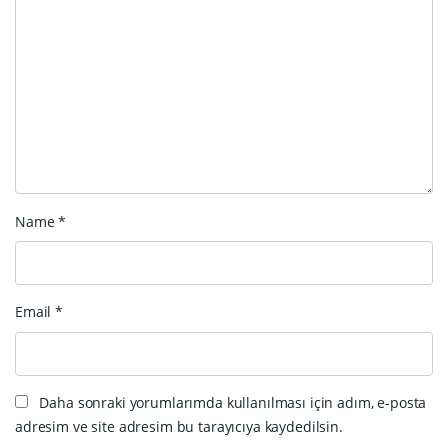
Name
*
Email
*
Daha sonraki yorumlarımda kullanılması için adım, e-posta
adresim ve site adresim bu tarayıcıya kaydedilsin.