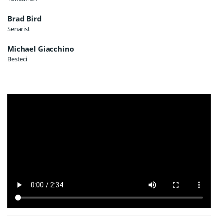
Brad Bird
Senarist
Michael Giacchino
Besteci