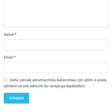
Name
*
Email
*
Daha sonraki yorumlarımda kullanılması için adım, e-posta
adresim ve site adresim bu tarayıcıya kaydedilsin.