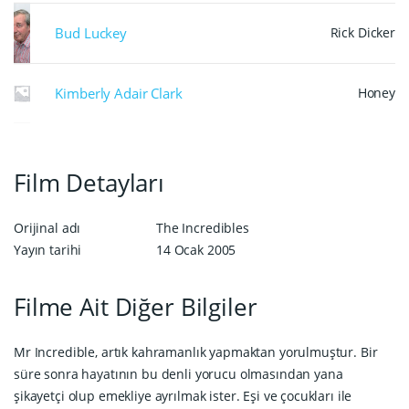
Bud Luckey
Rick Dicker
Kimberly Adair Clark
Honey
Film Detayları
Orijinal adı
The Incredibles
Yayın tarihi
14 Ocak 2005
Filme Ait Diğer Bilgiler
Mr Incredible, artık kahramanlık yapmaktan yorulmuştur. Bir
süre sonra hayatının bu denli yorucu olmasından yana
şikayetçi olup emekliye ayrılmak ister. Eşi ve çocukları ile