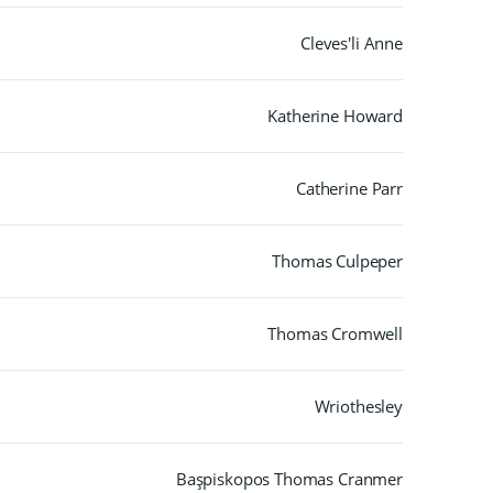
Cleves'li Anne
Katherine Howard
Catherine Parr
Thomas Culpeper
Thomas Cromwell
Wriothesley
Başpiskopos Thomas Cranmer