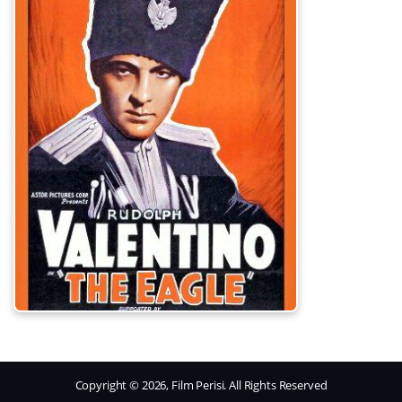
Copyright © 2026, Film Perisi. All Rights Reserved