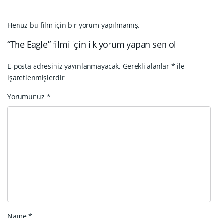
Henüz bu film için bir yorum yapılmamış.
“The Eagle” filmi için ilk yorum yapan sen ol
E-posta adresiniz yayınlanmayacak.
Gerekli alanlar
*
ile
işaretlenmişlerdir
Yorumunuz
*
Name
*