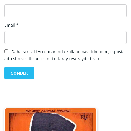
Email
*
Daha sonraki yorumlarımda kullanılması için adım, e-posta
adresim ve site adresim bu tarayıcıya kaydedilsin.