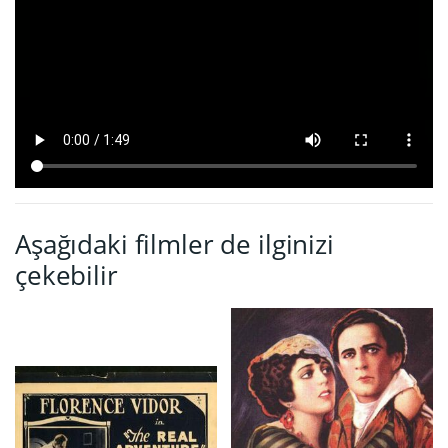
Aşağıdaki filmler de ilginizi
çekebilir