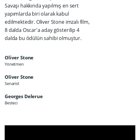
Savaşı hakkında yapılmış en sert
yapımlarda biri olarak kabul
edilmektedir. Oliver Stone imzalı film,
8 dalda Oscar'a aday gösterilip 4
dalda bu ödülün sahibi olmuştur.
Oliver Stone
Yönetmen
Oliver Stone
Senarist
Georges Delerue
Besteci