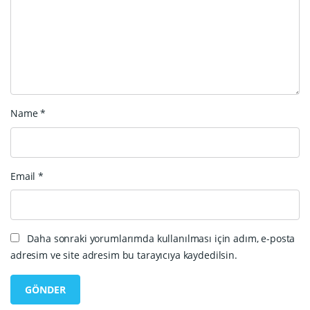
Name
*
Email
*
Daha sonraki yorumlarımda kullanılması için adım, e-posta
adresim ve site adresim bu tarayıcıya kaydedilsin.