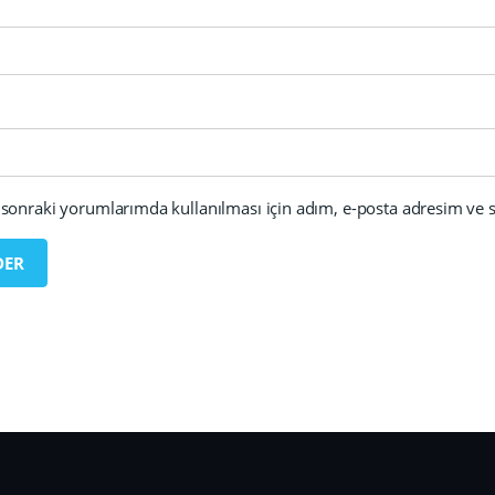
sonraki yorumlarımda kullanılması için adım, e-posta adresim ve si