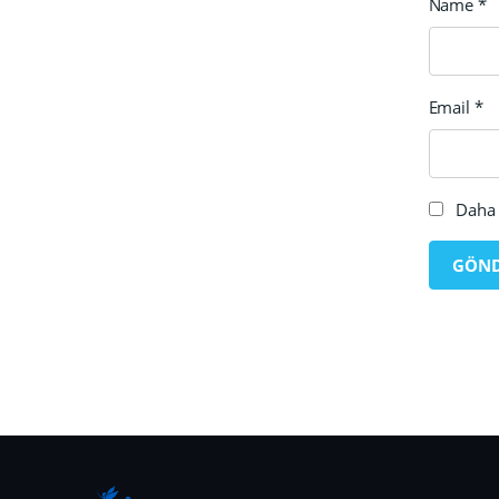
Name
*
Email
*
Daha 