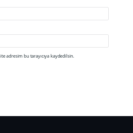
te adresim bu tarayıcıya kaydedilsin.