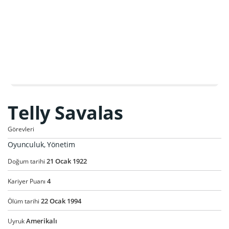
Telly Savalas
Görevleri
Oyunculuk, Yönetim
21
Ocak
1922
Doğum tarihi
4
Kariyer Puanı
22
Ocak
1994
Ölüm tarihi
Amerikalı
Uyruk