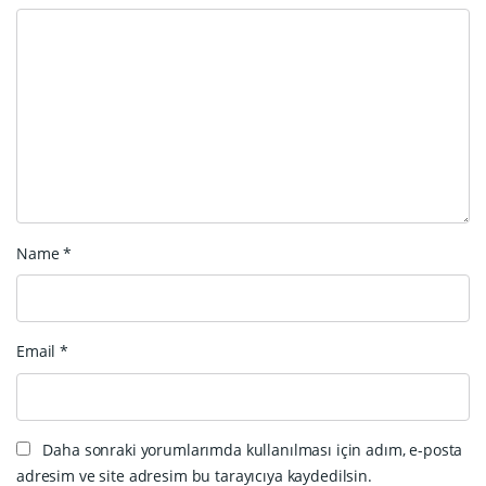
Name
*
Email
*
Daha sonraki yorumlarımda kullanılması için adım, e-posta
adresim ve site adresim bu tarayıcıya kaydedilsin.