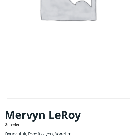
Mervyn LeRoy
Görevleri
Oyunculuk, Prodüksiyon, Yönetim