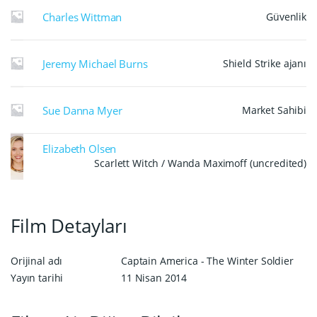
Charles Wittman
Güvenlik
Jeremy Michael Burns
Shield Strike ajanı
Sue Danna Myer
Market Sahibi
Elizabeth Olsen
Scarlett Witch / Wanda Maximoff (uncredited)
Film Detayları
Orijinal adı
Captain America - The Winter Soldier
Yayın tarihi
11 Nisan 2014