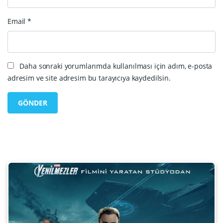
Email
*
Daha sonraki yorumlarımda kullanılması için adım, e-posta
adresim ve site adresim bu tarayıcıya kaydedilsin.