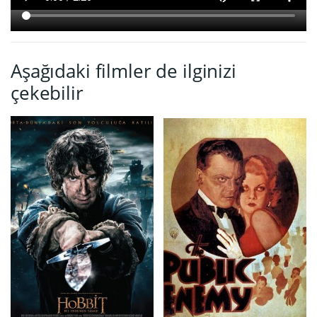
Aşağıdaki filmler de ilginizi
çekebilir