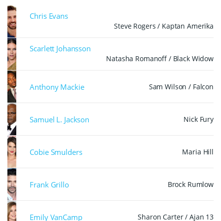
Chris Evans
Steve Rogers / Kaptan Amerika
Scarlett Johansson
Natasha Romanoff / Black Widow
Anthony Mackie
Sam Wilson / Falcon
Samuel L. Jackson
Nick Fury
Cobie Smulders
Maria Hill
Frank Grillo
Brock Rumlow
Emily VanCamp
Sharon Carter / Ajan 13