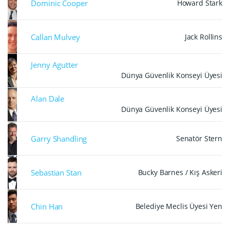
Dominic Cooper
Howard Stark
Callan Mulvey
Jack Rollins
Jenny Agutter
Dünya Güvenlik Konseyi Üyesi
Alan Dale
Dünya Güvenlik Konseyi Üyesi
Garry Shandling
Senatör Stern
Sebastian Stan
Bucky Barnes / Kış Askeri
Chin Han
Belediye Meclis Üyesi Yen