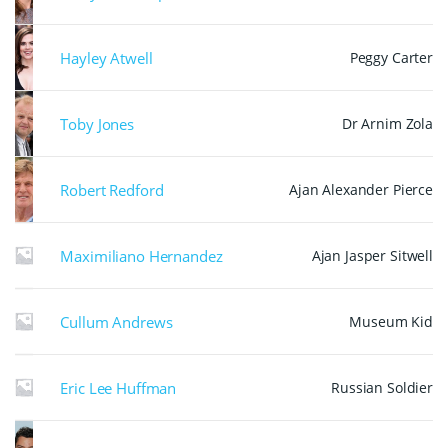
Hayley Atwell
Peggy Carter
Toby Jones
Dr Arnim Zola
Robert Redford
Ajan Alexander Pierce
Maximiliano Hernandez
Ajan Jasper Sitwell
Cullum Andrews
Museum Kid
Eric Lee Huffman
Russian Soldier