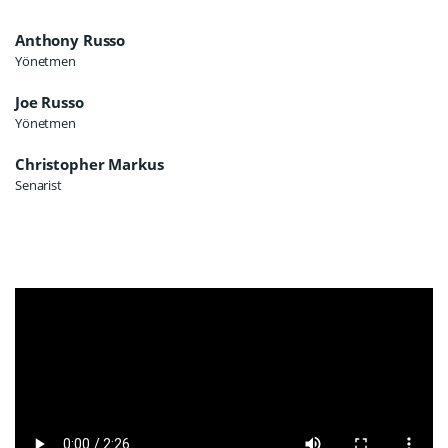
Anthony Russo
Yönetmen
Joe Russo
Yönetmen
Christopher Markus
Senarist