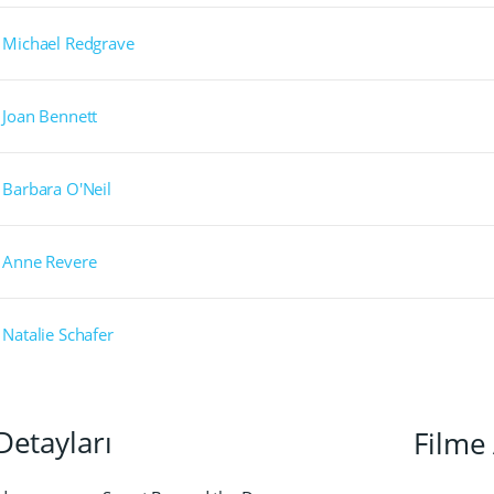
Michael Redgrave
Joan Bennett
Barbara O'Neil
Anne Revere
Natalie Schafer
Detayları
Filme 