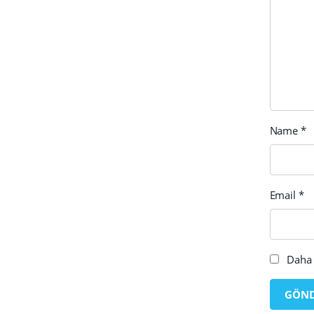
Name
*
Email
*
Daha 