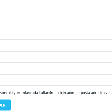
sonraki yorumlarımda kullanılması için adım, e-posta adresim ve si