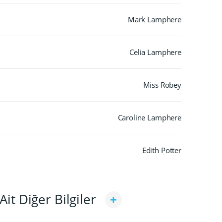
Mark Lamphere
Celia Lamphere
Miss Robey
Caroline Lamphere
Edith Potter
Ait Diğer Bilgiler