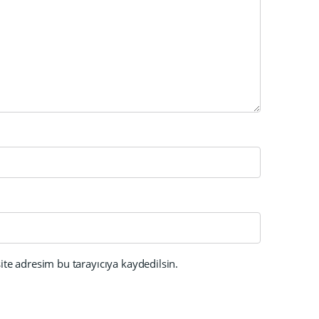
te adresim bu tarayıcıya kaydedilsin.