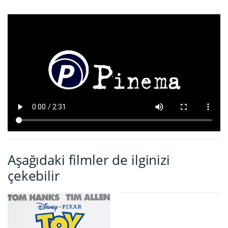
Aşağıdaki filmler de ilginizi
çekebilir