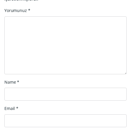
Yorumunuz
*
Name
*
Email
*