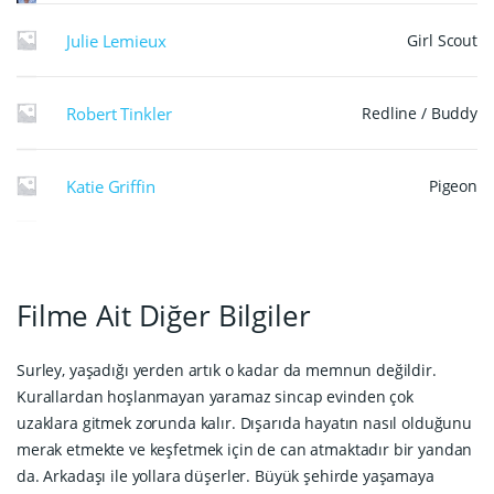
Julie Lemieux
Girl Scout
Robert Tinkler
Redline / Buddy
Katie Griffin
Pigeon
Filme Ait Diğer Bilgiler
Surley, yaşadığı yerden artık o kadar da memnun değildir.
Kurallardan hoşlanmayan yaramaz sincap evinden çok
uzaklara gitmek zorunda kalır. Dışarıda hayatın nasıl olduğunu
merak etmekte ve keşfetmek için de can atmaktadır bir yandan
da. Arkadaşı ile yollara düşerler. Büyük şehirde yaşamaya