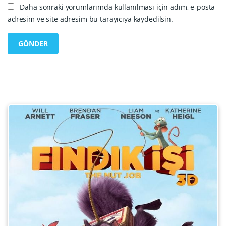
Daha sonraki yorumlarımda kullanılması için adım, e-posta
adresim ve site adresim bu tarayıcıya kaydedilsin.