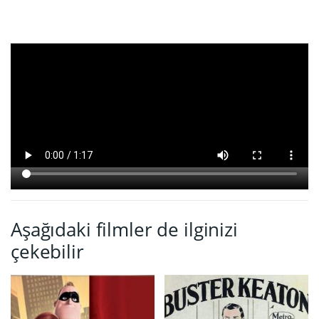
Aşağıdaki filmler de ilginizi
çekebilir