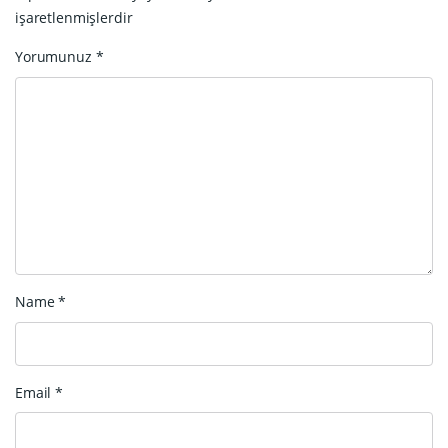
işaretlenmişlerdir
Yorumunuz
*
Name
*
Email
*