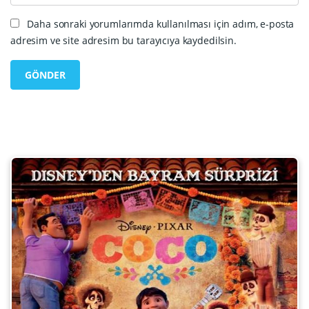
Daha sonraki yorumlarımda kullanılması için adım, e-posta
adresim ve site adresim bu tarayıcıya kaydedilsin.