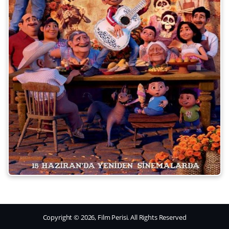
Copyright © 2026, Film Perisi. All Rights Reserved