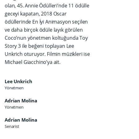
olan, 45. Annie Ödülleri’nde 11 ödülle
geceyi kapatan, 2018 Oscar
ödüllerinde En İyi Animasyon seçilen
ve daha birçok ödüle layık görülen
Coco’nun yönetmen koltuğunda Toy
Story 3 ile beğeni toplayan Lee
Unkrich oturuyor. Filmin müzikleri ise
Michael Giacchino’ya ait.
Lee Unkrich
Yönetmen
Adrian Molina
Yönetmen
Adrian Molina
Senarist