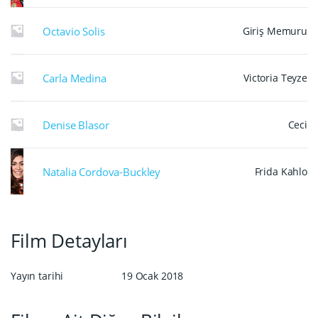
Octavio Solis
Giriş Memuru
Carla Medina
Victoria Teyze
Denise Blasor
Ceci
Natalia Cordova-Buckley
Frida Kahlo
Film Detayları
Yayın tarihi
19 Ocak 2018