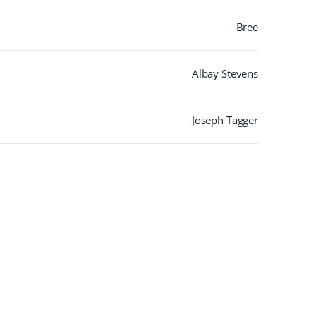
Bree
Albay Stevens
Joseph Tagger