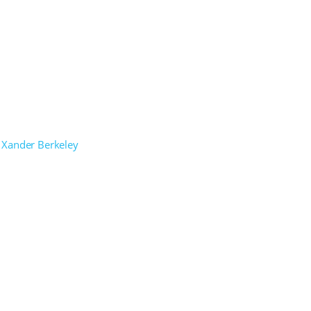
Xander Berkeley