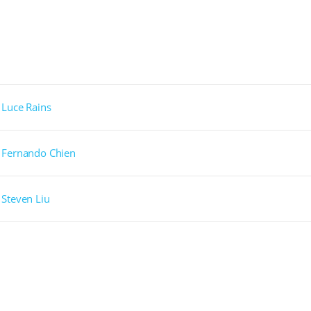
Luce Rains
Fernando Chien
Steven Liu