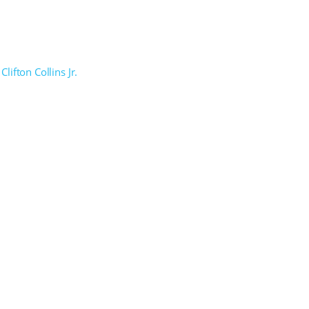
Clifton Collins Jr.