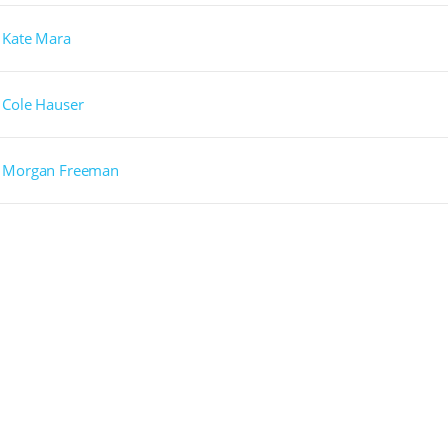
Kate Mara
Cole Hauser
Morgan Freeman