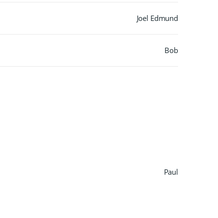
Joel Edmund
Bob
Paul