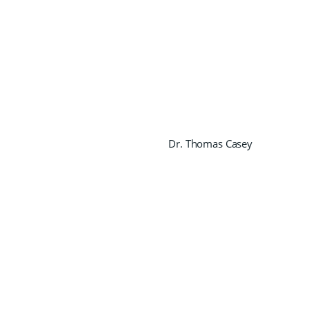
Dr. Thomas Casey