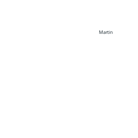
Martin