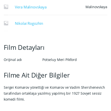
Vera Malinovskaya
Malinovskaya
Nikolai Rogozhin
Film Detayları
Orijinal adı
Potseluy Meri Pikford
Filme Ait Diğer Bilgiler
Sergei Komarov yönettiği ve Komarov ve Vadim Shershenevich
tarafından ortaklaşa yazılmış yapılmış bir 1927 Sovyet sessiz
komedi filmi.