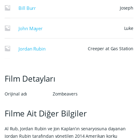
Bill Burr
Joseph
John Mayer
Luke
Jordan Rubin
Creeper at Gas Station
Film Detayları
Orijinal adı
Zombeavers
Filme Ait Diğer Bilgiler
Al Rub, Jordan Rubin ve Jon Kaplan’ın senaryosuna dayanan
Jordan Rubin tarafından yönetilen 2014 Amerikan korku