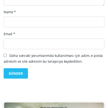
Name
*
Email
*
Daha sonraki yorumlarımda kullanılması için adım, e-posta
adresim ve site adresim bu tarayıcıya kaydedilsin.