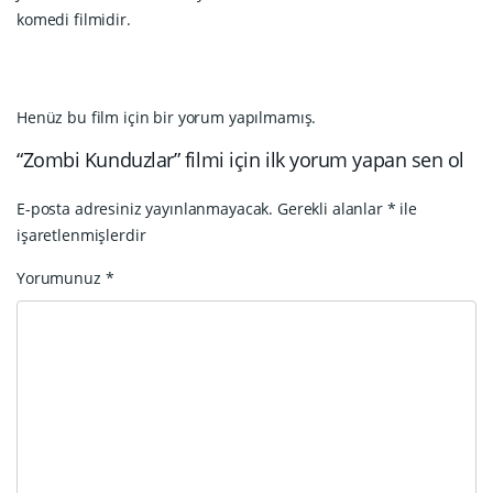
komedi filmidir.
Henüz bu film için bir yorum yapılmamış.
“Zombi Kunduzlar” filmi için ilk yorum yapan sen ol
E-posta adresiniz yayınlanmayacak.
Gerekli alanlar
*
ile
işaretlenmişlerdir
Yorumunuz
*