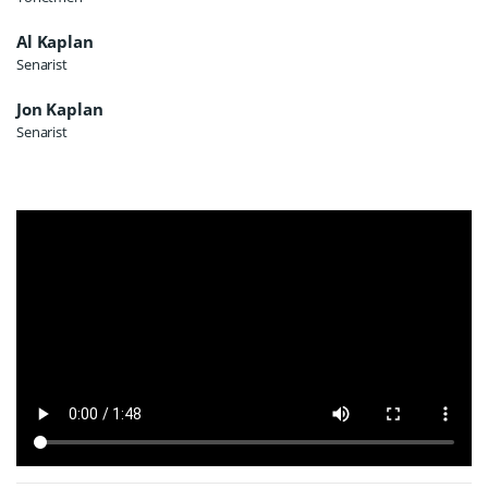
Al Kaplan
Senarist
Jon Kaplan
Senarist