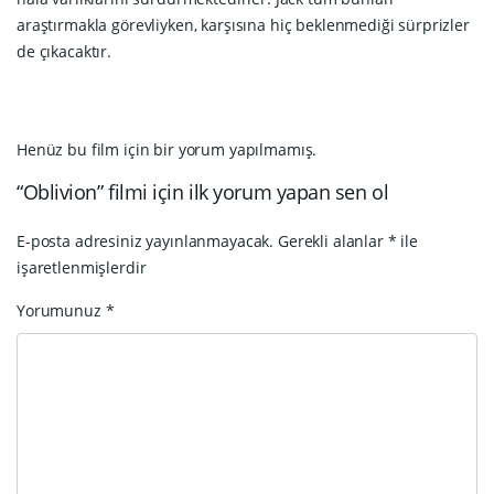
araştırmakla görevliyken, karşısına hiç beklenmediği sürprizler
de çıkacaktır.
Henüz bu film için bir yorum yapılmamış.
“Oblivion” filmi için ilk yorum yapan sen ol
E-posta adresiniz yayınlanmayacak.
Gerekli alanlar
*
ile
işaretlenmişlerdir
Yorumunuz
*