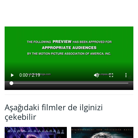
Aşağıdaki filmler de ilginizi
çekebilir