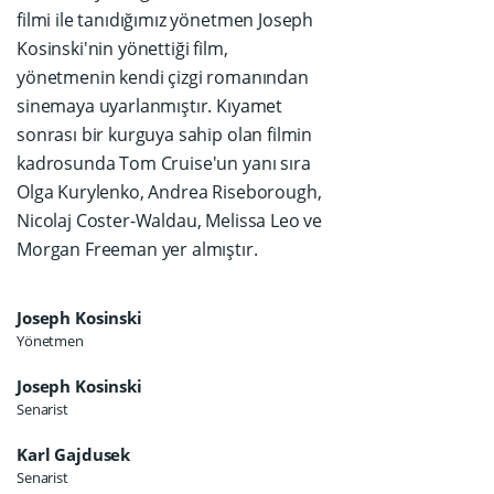
filmi ile tanıdığımız yönetmen Joseph
Kosinski'nin yönettiği film,
yönetmenin kendi çizgi romanından
sinemaya uyarlanmıştır. Kıyamet
sonrası bir kurguya sahip olan filmin
kadrosunda Tom Cruise'un yanı sıra
Olga Kurylenko, Andrea Riseborough,
Nicolaj Coster-Waldau, Melissa Leo ve
Morgan Freeman yer almıştır.
Joseph Kosinski
Yönetmen
Joseph Kosinski
Senarist
Karl Gajdusek
Senarist