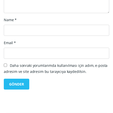
Name
*
Email
*
Daha sonraki yorumlarımda kullanılması için adım, e-posta
adresim ve site adresim bu tarayıcıya kaydedilsin.