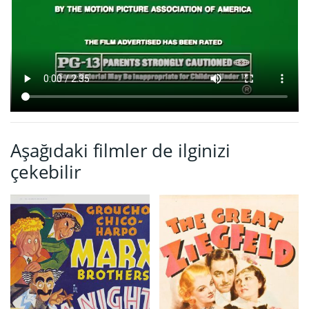
Aşağıdaki filmler de ilginizi
çekebilir