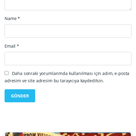
Name
*
Email
*
Daha sonraki yorumlarımda kullanılması için adım, e-posta
adresim ve site adresim bu tarayıcıya kaydedilsin.