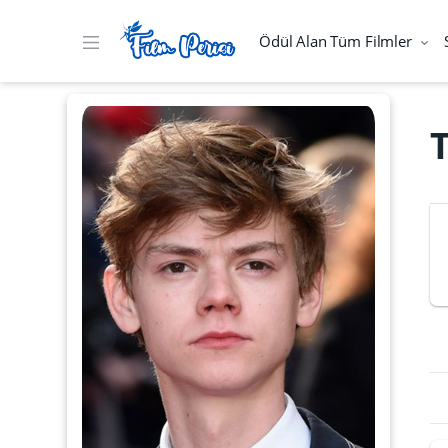
Ödül Alan Tüm Filmler