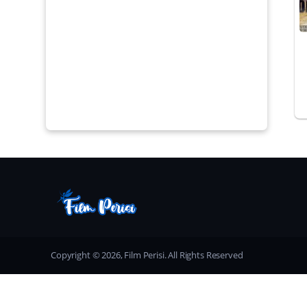
Copyright © 2026, Film Perisi. All Rights Reserved