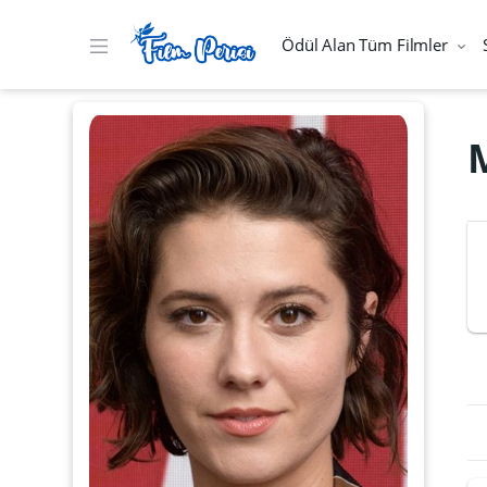
Ödül Alan Tüm Filmler