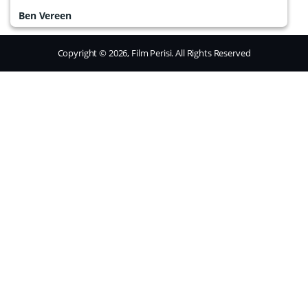
Ben Vereen
Copyright © 2026, Film Perisi. All Rights Reserved