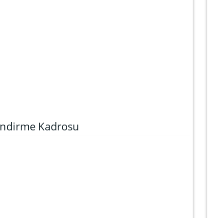
lendirme Kadrosu