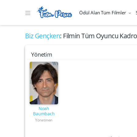
Ödül Alan Tüm Filmler
Biz Gençken
: Filmin Tüm Oyuncu Kadro
Yönetim
Noah
Baumbach
Yönetmen