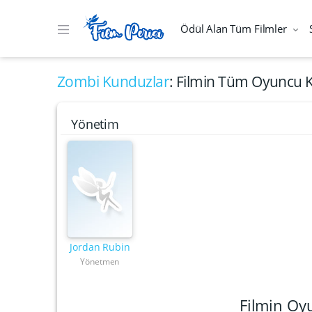
Ödül Alan Tüm Filmler
Zombi Kunduzlar
: Filmin Tüm Oyuncu K
Yönetim
Jordan Rubin
Yönetmen
Filmin Oy