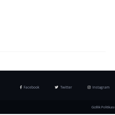
Facebook
Twitter
Instagram
Gizlilik Politikası