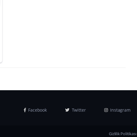
Facebook
Twitter
Instagram
Gizlilik Politikası