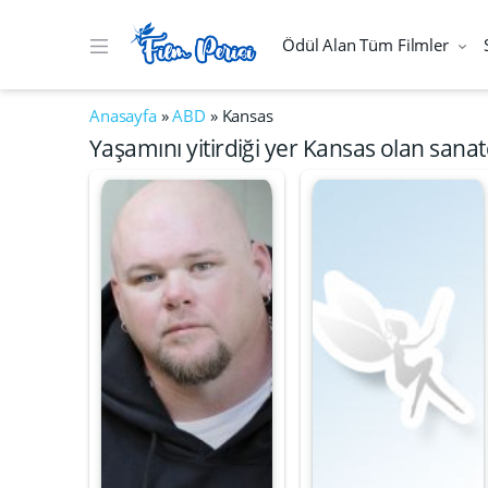
Ödül Alan Tüm Filmler
Anasayfa
»
ABD
»
Kansas
Yaşamını yitirdiği yer Kansas olan sanat