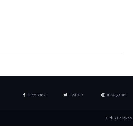
Facebook
Twitter
Instagram
Gizlilik Politikası